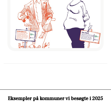
Eksempler på kommuner vi besøgte i 2025