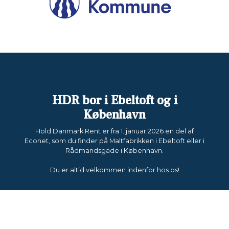
HDR bor i Ebeltoft og i
København
Hold Danmark Rent er fra 1. januar 2026 en del af
Econet, som du finder på Maltfabrikken i Ebeltoft eller i
Rådmandsgade i København.
Du er altid velkommen indenfor hos os!