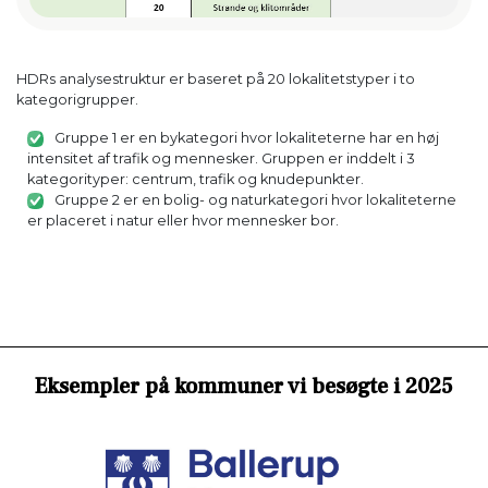
HDRs analysestruktur er baseret på 20 lokalitetstyper i to
kategorigrupper.
Gruppe 1 er en bykategori hvor lokaliteterne har en høj
intensitet af trafik og mennesker. Gruppen er inddelt i 3
kategorityper: centrum, trafik og knudepunkter.
Gruppe 2 er en bolig- og naturkategori hvor lokaliteterne
er placeret i natur eller hvor mennesker bor.
Eksempler på kommuner vi besøgte i 2025