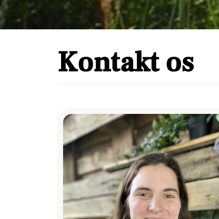
Kontakt os