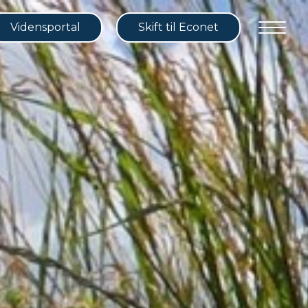
Vidensportal
Skift til Econet