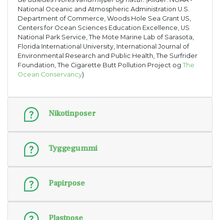
National Oceanic and Atmospheric Administration U.S.
Department of Commerce, Woods Hole Sea Grant US,
Centers for Ocean Sciences Education Excellence, US
National Park Service, The Mote Marine Lab of Sarasota,
Florida International University, International Journal of
Environmental Research and Public Health, The Surfrider
Foundation, The Cigarette Butt Pollution Project og
The
Ocean Conservancy
)
Nikotinposer
Tyggegummi
Papirpose
Plastpose